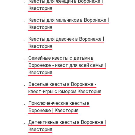
Квесты для женщин в Воронеже |
Квестория
Квесты для мальчиков в Воронеже |
Квестория
Квесты для девочек в Воронеже |
Квестория
Семейные квесты с детьми в
Воронеже - квест для всей семьи |
Квестория
Веселые квесты в Воронеже -
квест-игры с юмором Квестория
Приключенческие квесты в
Воронеже | Квестория
Детективные квесты в Воронеже |
Квестория