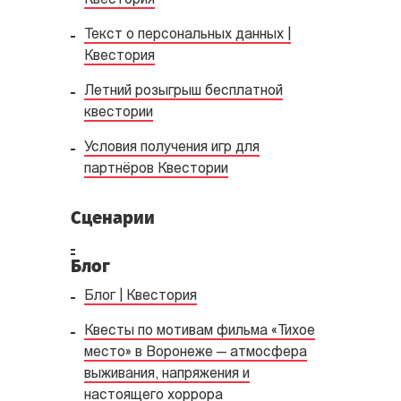
Квестория
Текст о персональных данных |
Квестория
Летний розыгрыш бесплатной
квестории
Условия получения игр для
партнёров Квестории
Сценарии
Блог
Блог | Квестория
Квесты по мотивам фильма «Тихое
место» в Воронеже — атмосфера
выживания, напряжения и
настоящего хоррора