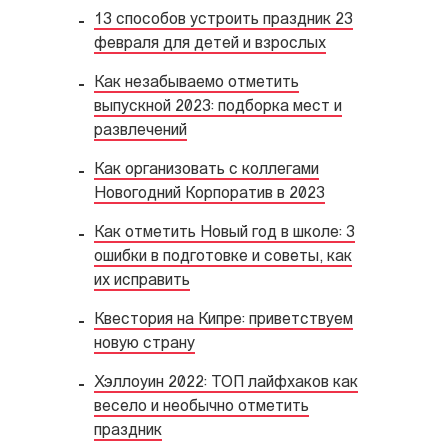
13 способов устроить праздник 23
февраля для детей и взрослых
Как незабываемо отметить
выпускной 2023: подборка мест и
развлечений
Как организовать с коллегами
Новогодний Корпоратив в 2023
Как отметить Новый год в школе: 3
ошибки в подготовке и советы, как
их исправить
Квестория на Кипре: приветствуем
новую страну
Хэллоуин 2022: ТОП лайфхаков как
весело и необычно отметить
праздник