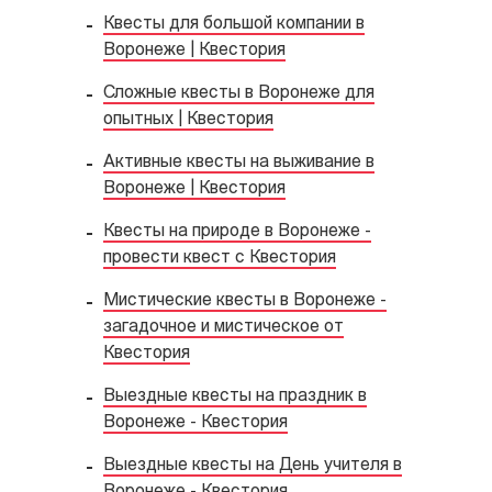
Квесты для большой компании в
Воронеже | Квестория
Сложные квесты в Воронеже для
опытных | Квестория
Активные квесты на выживание в
Воронеже | Квестория
Квесты на природе в Воронеже -
провести квест с Квестория
Мистические квесты в Воронеже -
загадочное и мистическое от
Квестория
Выездные квесты на праздник в
Воронеже - Квестория
Выездные квесты на День учителя в