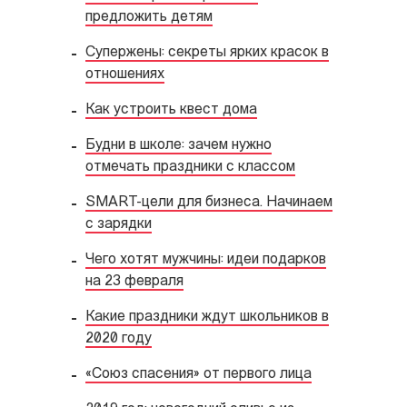
предложить детям
Супержены: секреты ярких красок в
отношениях
Как устроить квест дома
Будни в школе: зачем нужно
отмечать праздники с классом
SMART-цели для бизнеса. Начинаем
с зарядки
Чего хотят мужчины: идеи подарков
на 23 февраля
Какие праздники ждут школьников в
2020 году
«Союз спасения» от первого лица