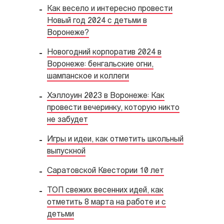
Как весело и интересно провести
Новый год 2024 с детьми в
Воронеже?
Новогодний корпоратив 2024 в
Воронеже: бенгальские огни,
шампанское и коллеги
Хэллоуин 2023 в Воронеже: Как
провести вечеринку, которую никто
не забудет
Игры и идеи, как отметить школьный
выпускной
Саратовской Квестории 10 лет
ТОП свежих весенних идей, как
отметить 8 марта на работе и с
детьми