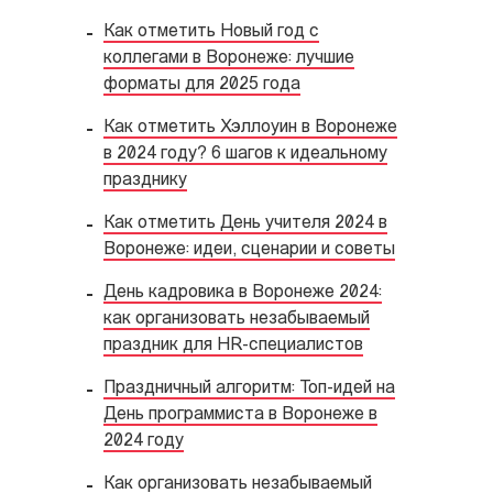
Как отметить Новый год с
коллегами в Воронеже: лучшие
форматы для 2025 года
Как отметить Хэллоуин в Воронеже
в 2024 году? 6 шагов к идеальному
празднику
Как отметить День учителя 2024 в
Воронеже: идеи, сценарии и советы
День кадровика в Воронеже 2024:
как организовать незабываемый
праздник для HR-специалистов
Праздничный алгоритм: Топ-идей на
День программиста в Воронеже в
2024 году
Как организовать незабываемый