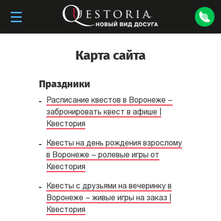
Карта сайта
Праздники
Расписание квестов в Воронеже –
забронировать квест в афише |
Квестория
Квесты на день рождения взрослому
в Воронеже – ролевые игры от
Квестория
Квесты с друзьями на вечеринку в
Воронеже – живые игры на заказ |
Квестория