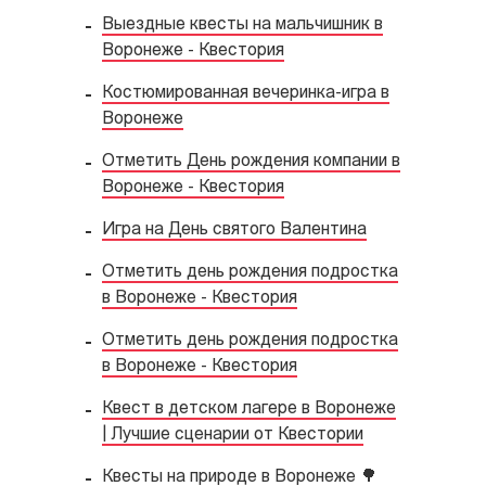
Выездные квесты на мальчишник в
Воронеже - Квестория
Костюмированная вечеринка-игра в
Воронеже
Отметить День рождения компании в
Воронеже - Квестория
Игра на День святого Валентина
Отметить день рождения подростка
в Воронеже - Квестория
Отметить день рождения подростка
в Воронеже - Квестория
Квест в детском лагере в Воронеже
| Лучшие сценарии от Квестории
Квесты на природе в Воронеже 🌳