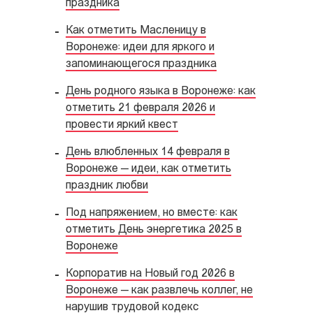
праздника
Как отметить Масленицу в
Воронеже: идеи для яркого и
запоминающегося праздника
День родного языка в Воронеже: как
отметить 21 февраля 2026 и
провести яркий квест
День влюбленных 14 февраля в
Воронеже — идеи, как отметить
праздник любви
Под напряжением, но вместе: как
отметить День энергетика 2025 в
Воронеже
Корпоратив на Новый год 2026 в
Воронеже — как развлечь коллег, не
нарушив трудовой кодекс