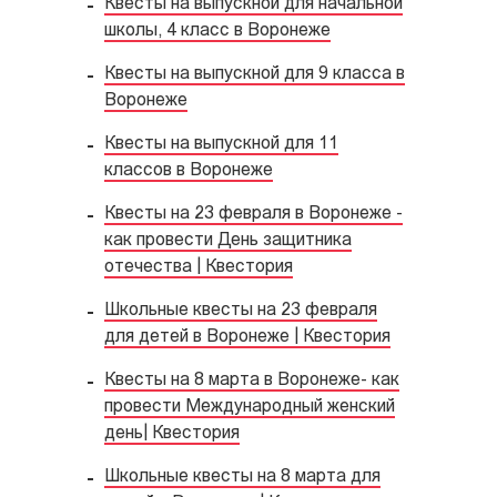
Квесты на выпускной для начальной
школы, 4 класс в Воронеже
Квесты на выпускной для 9 класса в
Воронеже
Квесты на выпускной для 11
классов в Воронеже
Квесты на 23 февраля в Воронеже -
как провести День защитника
отечества | Квестория
Школьные квесты на 23 февраля
для детей в Воронеже | Квестория
Квесты на 8 марта в Воронеже- как
провести Международный женский
день| Квестория
Школьные квесты на 8 марта для