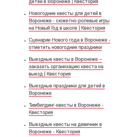
детей в Воронеже | Квестория
Новогодние квесты для детей в
Воронеже - сюжетно-ролевые игры
на Новый Год в школе | Квестория
Сценарии Нового года в Воронеже -
отметить новогодние праздники
Выездные квесты в Воронеже –
заказать организацию квеста на
выезд | Квестория
Выездные праздники для детей в
Воронеже
Тимбилдинг-квесты в Воронеже -
Квестория
Выездные квесты на девичник в
Воронеже - Квестория