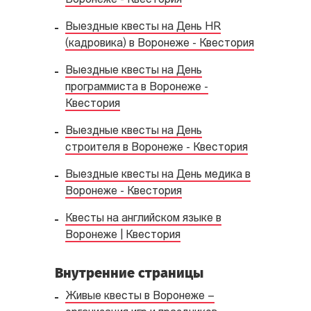
Воронеже - Квестория
Выездные квесты на День HR
(кадровика) в Воронеже - Квестория
Выездные квесты на День
программиста в Воронеже -
Квестория
Выездные квесты на День
строителя в Воронеже - Квестория
Выездные квесты на День медика в
Воронеже - Квестория
Квесты на английском языке в
Воронеже | Квестория
Внутренние страницы
Живые квесты в Воронеже –