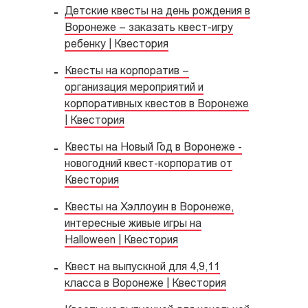
Детские квесты на день рождения в
Воронеже – заказать квест-игру
ребенку | Квестория
Квесты на корпоратив –
организация мероприятий и
корпоративных квестов в Воронеже
| Квестория
Квесты на Новый Год в Воронеже -
новогодний квест-корпоратив от
Квестория
Квесты на Хэллоуин в Воронеже,
интересные живые игры на
Halloween | Квестория
Квест на выпускной для 4,9,11
класса в Воронеже | Квестория