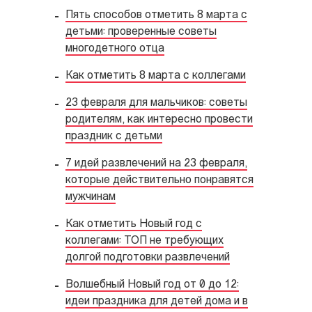
Пять способов отметить 8 марта с
детьми: проверенные советы
многодетного отца
Как отметить 8 марта с коллегами
23 февраля для мальчиков: советы
родителям, как интересно провести
праздник с детьми
7 идей развлечений на 23 февраля,
которые действительно понравятся
мужчинам
Как отметить Новый год с
коллегами: ТОП не требующих
долгой подготовки развлечений
Волшебный Новый год от 0 до 12:
идеи праздника для детей дома и в