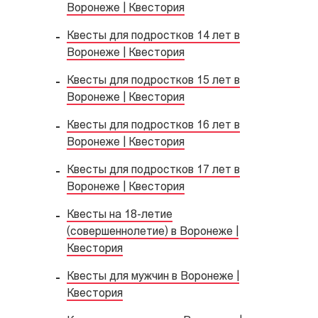
Воронеже | Квестория
Квесты для подростков 14 лет в
Воронеже | Квестория
Квесты для подростков 15 лет в
Воронеже | Квестория
Квесты для подростков 16 лет в
Воронеже | Квестория
Квесты для подростков 17 лет в
Воронеже | Квестория
Квесты на 18-летие
(совершеннолетие) в Воронеже |
Квестория
Квесты для мужчин в Воронеже |
Квестория