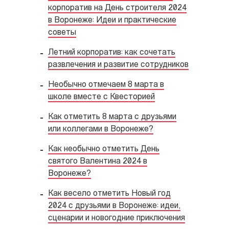
корпоратив на День строителя 2024
в Воронеже: Идеи и практические
советы
Летний корпоратив: как сочетать
развлечения и развитие сотрудников
Необычно отмечаем 8 марта в
школе вместе с Квесторией
Как отметить 8 марта с друзьями
или коллегами в Воронеже?
Как необычно отметить День
святого Валентина 2024 в
Воронеже?
Как весело отметить Новый год
2024 с друзьями в Воронеже: идеи,
сценарии и новогодние приключения