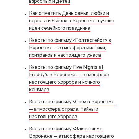
взрослых и детей
Как отметить День семьи, любви и
верности 8 июля в Воронеже: лучшие
идеи семейного праздника
Квесты по фильму «Полтергейст» в
Воронеже — атмосфера мистики,
призраков и настоящего ужаса
Квесты по фильму Five Nights at
Freddy’s в Воронеже — атмосфера
настоящего хоррора и ночного
кошмара
Квесты по фильму «Оно» в Воронеже
— атмосфера страха, тайны и
настоящего хоррора
Квесты по фильму «Заклятие» в
Воронеже — атмосфера настоящего