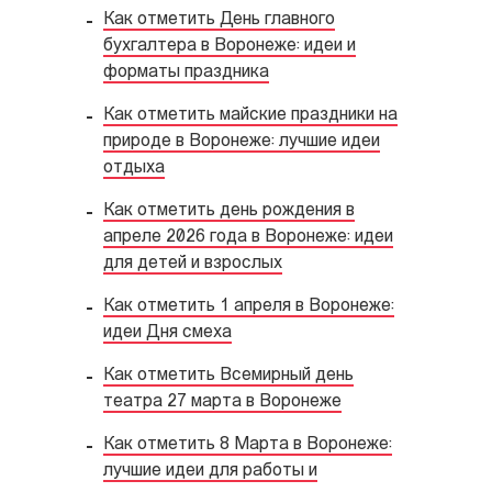
Как отметить День главного
бухгалтера в Воронеже: идеи и
форматы праздника
Как отметить майские праздники на
природе в Воронеже: лучшие идеи
отдыха
Как отметить день рождения в
апреле 2026 года в Воронеже: идеи
для детей и взрослых
Как отметить 1 апреля в Воронеже:
идеи Дня смеха
Как отметить Всемирный день
театра 27 марта в Воронеже
Как отметить 8 Марта в Воронеже:
лучшие идеи для работы и