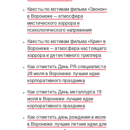
Квесты по мотивам фильма «Звонок»
в Воронеже — атмосфера
мистического хоррора и
психологического напряжения
Квесты по мотивам фильма «Крик» в
Воронеже — атмосфера настоящего
хоррора и детективного триллера
Как отметить День PR-специалиста
28 июля в Воронеже: лучшие идеи
корпоративного праздника
Как отметить День металлурга 19
июля в Воронеже: лучшие идеи
корпоративного праздника
Как отметить день рождения в июле
в Воронеже: лучшие летние идеи для