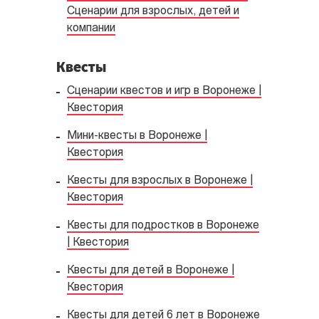
Сценарии для взрослых, детей и
компании
Квесты
Сценарии квестов и игр в Воронеже |
Квестория
Мини-квесты в Воронеже |
Квестория
Квесты для взрослых в Воронеже |
Квестория
Квесты для подростков в Воронеже
| Квестория
Квесты для детей в Воронеже |
Квестория
Квесты для детей 6 лет в Воронеже