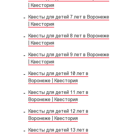
| Квестория
Квесты для детей 7 лет в Воронеже
| Квестория
Квесты для детей 8 лет в Воронеже
| Квестория
Квесты для детей 9 лет в Воронеже
| Квестория
Квесты для детей 10 лет в
Воронеже | Квестория
Квесты для детей 11 лет в
Воронеже | Квестория
Квесты для детей 12 лет в
Воронеже | Квестория
Квесты для детей 13 лет в