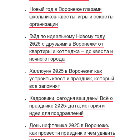
Новый год в Воронеже глазами
школьников: квесты, игры и секреты
организации
Гайд по идеальному Новому году
2026 с друзьями в Воронеже: от
квартиры и коттеджа — до квеста и
ночного города
Хэллоуин 2025 в Воронеже: как
устроить квест и праздник, который
все запомнят
Кадровики, сегодня ваш день! Всё о
празднике 2025: дата, история и
идеи для поздравлений
День нефтяника 2025 в Воронеже:
как провести праздник и чем удивить