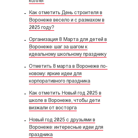
коллег
Как отметить День строителя в
Воронеже весело и с размахом в
2025 году?
Организация 8 Марта для детей в
Воронеже: шаг за шагом к
идеальному школьному празднику
Отметить 8 марта в Воронеже по-
новому: яркие идеи для
корпоративного праздника
Как отметить Новый год 2025 в
школе в Воронеже, чтобы дети
визжали от восторга
Новый год 2025 с друзьями в
Воронеже: интересные идеи для
праздника