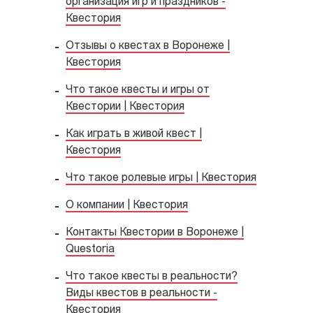
организация игр и праздников -
Квестория
Отзывы о квестах в Воронеже |
Квестория
Что такое квесты и игры от
Квестории | Квестория
Как играть в живой квест |
Квестория
Что такое ролевые игры | Квестория
О компании | Квестория
Контакты Квестории в Воронеже |
Questoria
Что такое квесты в реальности?
Виды квестов в реальности -
Квестория