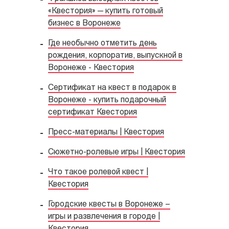
«Квестория» — купить готовый
бизнес в Воронеже
Где необычно отметить день
рождения, корпоратив, выпускной в
Воронеже - Квестория
Сертификат на квест в подарок в
Воронеже - купить подарочный
сертификат Квестория
Пресс-материалы | Квестория
Сюжетно-ролевые игры | Квестория
Что такое ролевой квест |
Квестория
Городские квесты в Воронеже –
игры и развлечения в городе |