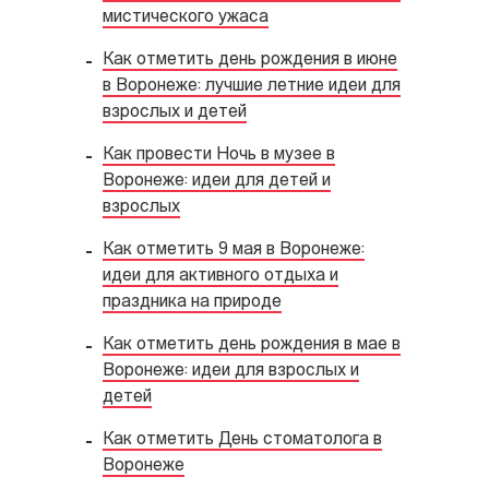
мистического ужаса
Как отметить день рождения в июне
в Воронеже: лучшие летние идеи для
взрослых и детей
Как провести Ночь в музее в
Воронеже: идеи для детей и
взрослых
Как отметить 9 мая в Воронеже:
идеи для активного отдыха и
праздника на природе
Как отметить день рождения в мае в
Воронеже: идеи для взрослых и
детей
Как отметить День стоматолога в
Воронеже