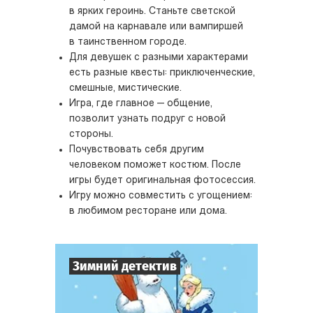
в ярких героинь. Станьте светской
дамой на карнавале или вампиршей
в таинственном городе.
Для девушек с разными характерами
есть разные квесты: приключенческие,
смешные, мистические.
Игра, где главное — общение,
позволит узнать подруг с новой
стороны.
Почувствовать себя другим
человеком поможет костюм. После
игры будет оригинальная фотосессия.
Игру можно совместить с угощением:
в любимом ресторане или дома.
Зимний детектив