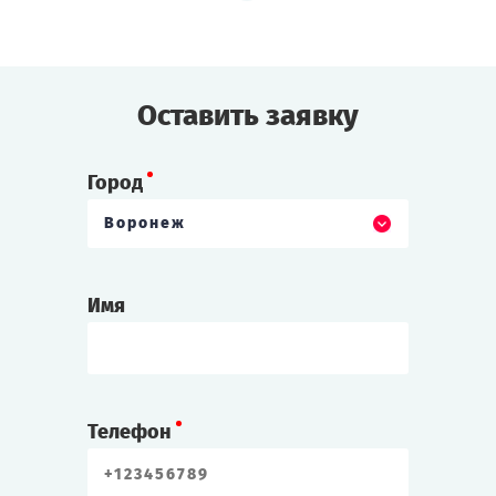
Cыграть
Смотреть сценарий
Оставить заявку
Город
Воронеж
Имя
Телефон