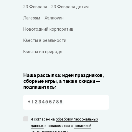
23 Февраля
23 Февраля детям
Лагерям
Хэллоуин
Новогодний корпоратив
Квесты в реальности
Квесты на природе
Наша рассылка: идеи праздников,
сборные игры, а также скидки —
подпишитесь:
Я согласен на
обработку персональных
данных
и ознакомился с
политикой