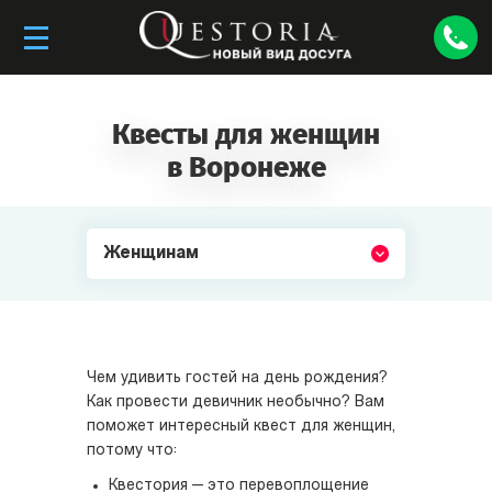
Квесты для женщин
в Воронеже
Женщинам
Чем удивить гостей на день рождения?
Как провести девичник необычно? Вам
поможет интересный квест для женщин,
потому что:
Квестория — это перевоплощение