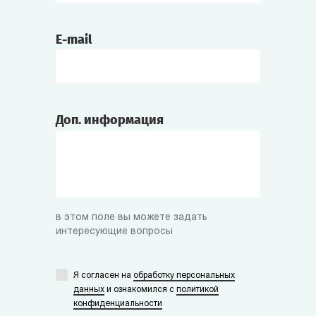
E-mail
Доп. информация
в этом поле вы можете задать
интересующие вопросы
Я согласен на
обработку персональных
данных
и ознакомился с
политикой
конфиденциальности