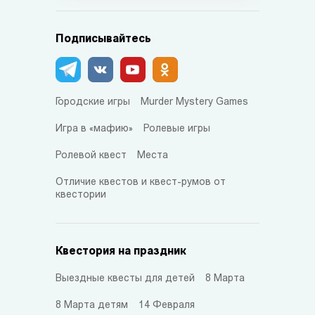
Подписывайтесь
Городские игры
Murder Mystery Games
Игра в «мафию»
Ролевые игры
Ролевой квест
Места
Отличие квестов и квест-румов от
квестории
Квестория на праздник
Выездные квесты для детей
8 Марта
8 Марта детям
14 Февраля