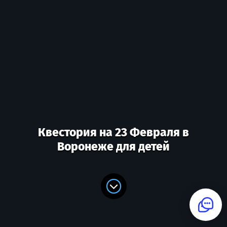
Квестория на 23 Февраля в
Воронеже для детей