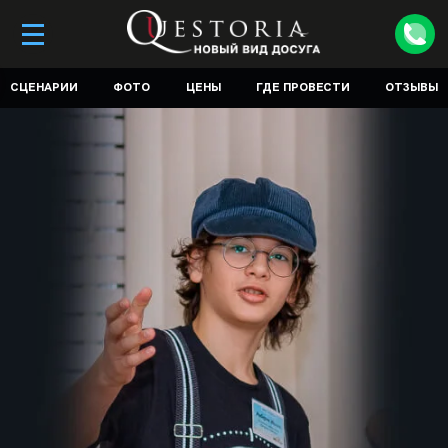
СЦЕНАРИИ
ФОТО
ЦЕНЫ
ГДЕ ПРОВЕСТИ
ОТЗЫВЫ