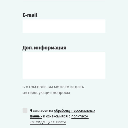
E-mail
Доп. информация
в этом поле вы можете задать
интересующие вопросы
Я согласен на
обработку персональных
данных
и ознакомился с
политикой
конфиденциальности