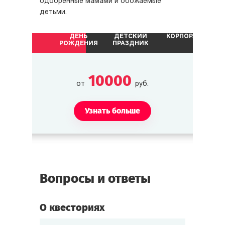
одобренные мамами и обожаемые
детьми.
ДЕНЬ
ДЕТСКИЙ
КОРПОРАТИВ
РОЖДЕНИЯ
ПРАЗДНИК
10000
от
руб.
Узнать больше
Вопросы и ответы
О квесториях