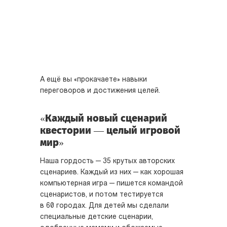
А ещё вы «прокачаете» навыки
переговоров и достижения целей.
«Каждый новый сценарий
квестории — целый игровой
мир»
Наша гордость — 35 крутых авторских
сценариев. Каждый из них — как хорошая
компьютерная игра — пишется командой
сценаристов, и потом тестируется
в 60 городах. Для детей мы сделали
специальные детские сценарии,