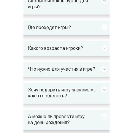
Сколько игроков нужно для
игры?
Где проходят игры?
Какого возраста игроки?
Что нужно для участия в игре?
Хочу подарить игру знакомым,
как это сделать?
А можно ли провести игру
на день рождения?