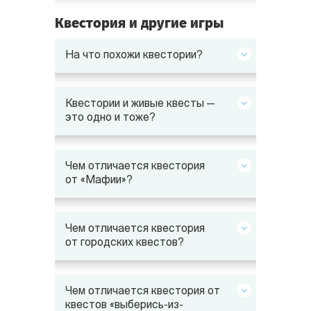
Квестория и другие игры
На что похожи квестории?
Квестории и живые квесты —
это одно и тоже?
Чем отличается квестория
от «Мафии»?
Чем отличается квестория
от городских квестов?
Чем отличается квестория от
квестов «выберись-из-