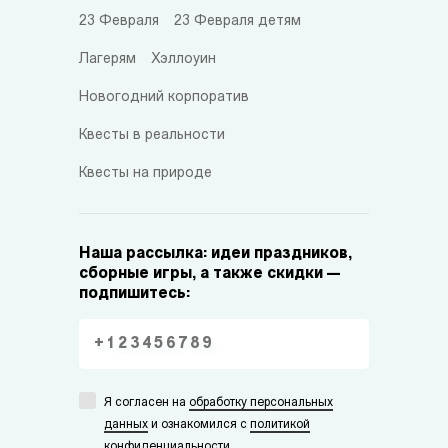
23 Февраля
23 Февраля детям
Лагерям
Хэллоуин
Новогодний корпоратив
Квесты в реальности
Квесты на природе
Наша рассылка: идеи праздников,
сборные игры, а также скидки —
подпишитесь:
Я согласен на
обработку персональных
данных
и ознакомился с
политикой
конфиденциальности