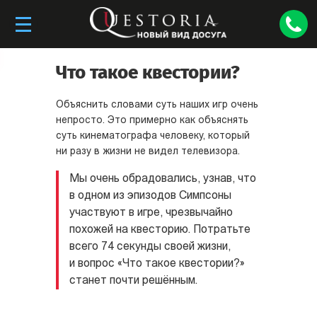
Что такое квестории?
Объяснить словами суть наших игр очень
непросто. Это примерно как объяснять
суть кинематографа человеку, который
ни разу в жизни не видел телевизора.
Мы очень обрадовались, узнав, что
в одном из эпизодов Симпсоны
участвуют в игре, чрезвычайно
похожей на квесторию. Потратьте
всего 74 секунды своей жизни,
и вопрос «Что такое квестории?»
станет почти решённым.