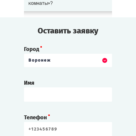
комнаты»?
Оставить заявку
Город
Воронеж
Имя
Телефон