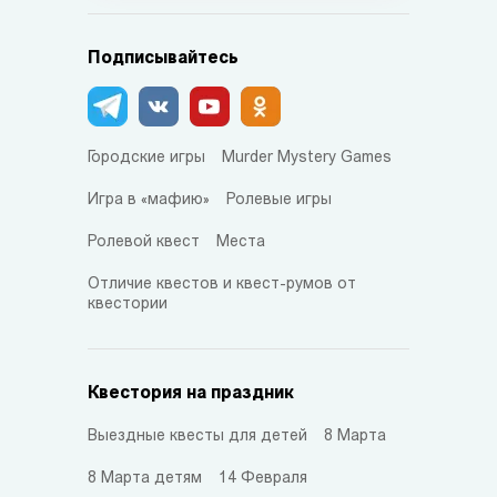
Подписывайтесь
Городские игры
Murder Mystery Games
Игра в «мафию»
Ролевые игры
Ролевой квест
Места
Отличие квестов и квест-румов от
квестории
Квестория на праздник
Выездные квесты для детей
8 Марта
8 Марта детям
14 Февраля