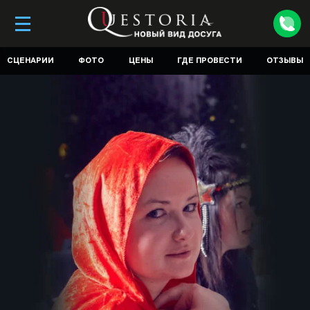
СЦЕНАРИИ
ФОТО
ЦЕНЫ
ГДЕ ПРОВЕСТИ
ОТЗЫВЫ