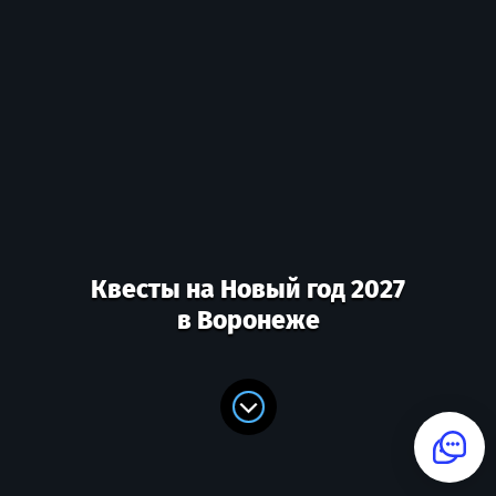
Квесты на Новый год 2027
в Воронеже