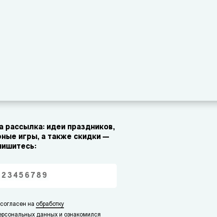
 рассылка: идеи праздников,
ные игры, а также скидки —
пишитесь:
 согласен на
обработку
ерсональных данных
и ознакомился