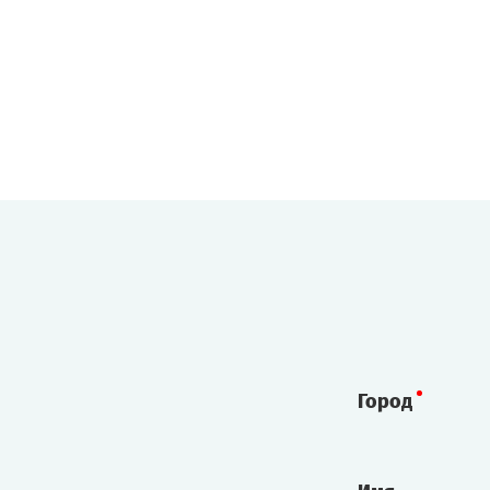
Город