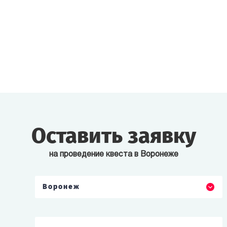
Оставить заявку
на проведение квеста в Воронеже
Воронеж