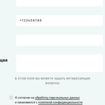
ация
в этом поле вы можете задать интересующие
вопросы
Я согласен на
обработку персональных данных
и ознакомился с
политикой конфиденциальности