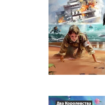
Два Королевства